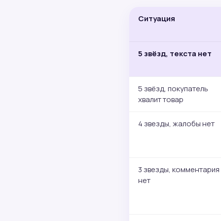
Ситуация
5 звёзд, текста нет
5 звёзд, покупатель
хвалит товар
4 звезды, жалобы нет
3 звезды, комментария
нет