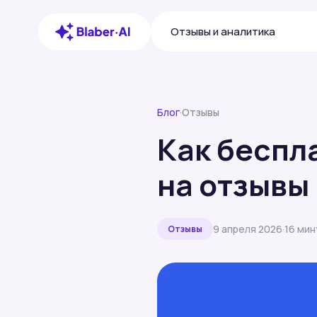
Отзывы и аналитика
Блог
·
Отзывы
Как беспл
на отзывы
9 апреля 2026
·
16 мин
Отзывы