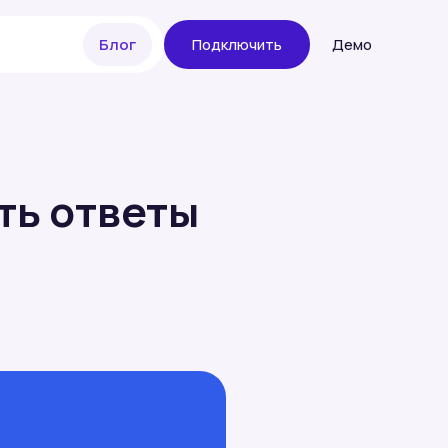
Блог
Подключить
Демо
ть ответы