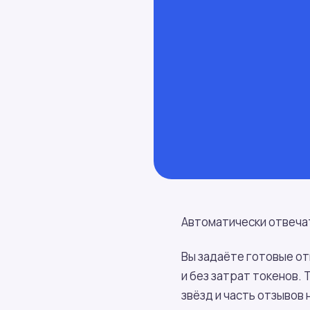
Автоматически отвеча
Вы задаёте готовые от
и без затрат токенов.
звёзд и часть отзывов 