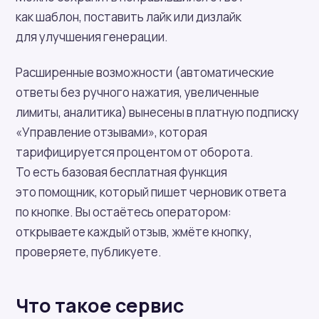
как шаблон, поставить лайк или дизлайк
для улучшения генерации.
Расширенные возможности (автоматические
ответы без ручного нажатия, увеличенные
лимиты, аналитика) вынесены в платную подписку
«Управление отзывами», которая
тарифицируется процентом от оборота.
То есть базовая бесплатная функция
это помощник, который пишет черновик ответа
по кнопке. Вы остаётесь оператором:
открываете каждый отзыв, жмёте кнопку,
проверяете, публикуете.
Что такое сервис