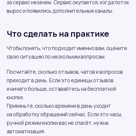
за сервис незачем. Сервис окупается, когда поток
вырос и появились дополнительные каналы.
Что сделать на практике
Чтобы понять, что подходит именно вам, оцените
свою ситуацию по нескольким вопросам.
Посчитайте, сколько отзывов, чатов и вопросов
приходит в день. Если это единицы отзывов
и ничего больше, оставайтесь на бесплатной
кнопке.
Прикиньте, сколько времени в день уходит
на обработку обращений сейчас. Если это часы,
ручной режим кнопки вас не спасёт, нужна
автоматизация.