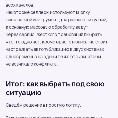
всех каналов.
Некоторые селлеры используют кнопку
как запасной инструмент для разовых ситуаций,
а основную массовую обработку ведут
через сервис. Жёсткого требования выбрать
что-то одно нет, кроме одного нюанса: не стоит
настраивать автопубликацию в двух системах
одновременно на одни и те же отзывы, чтобы
не возникало конфликта.
Итог: как выбрать под свою
ситуацию
Сведём решение в простую логику.