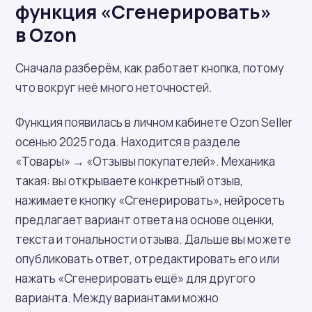
функция «Сгенерировать»
в Ozon
Сначала разберём, как работает кнопка, потому
что вокруг неё много неточностей.
Функция появилась в личном кабинете Ozon Seller
осенью 2025 года. Находится в разделе
«Товары» → «Отзывы покупателей». Механика
такая: вы открываете конкретный отзыв,
нажимаете кнопку «Сгенерировать», нейросеть
предлагает вариант ответа на основе оценки,
текста и тональности отзыва. Дальше вы можете
опубликовать ответ, отредактировать его или
нажать «Сгенерировать ещё» для другого
варианта. Между вариантами можно