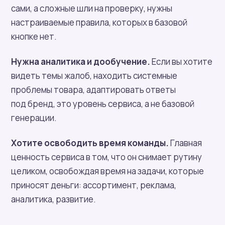
сами, а сложные шли на проверку, нужны
настраиваемые правила, которых в базовой
кнопке нет.
Нужна аналитика и дообучение.
Если вы хотите
видеть темы жалоб, находить системные
проблемы товара, адаптировать ответы
под бренд, это уровень сервиса, а не базовой
генерации.
Хотите освободить время команды.
Главная
ценность сервиса в том, что он снимает рутину
целиком, освобождая время на задачи, которые
приносят деньги: ассортимент, реклама,
аналитика, развитие.