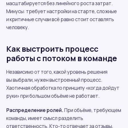
масштабируется без линейного роста затрат.
Минусы: требует настройки на старте, сложные
и критичные случаи всё равно стоит оставлять
человеку.
Как выстроить процесс
работы с потоком в команде
Независимо от того, какой уровень решения
вы выбрали, нужен выстроенный процесс.
Хаотичная обработка по принципу «когда дойдут
руки» при большом объёме не работает.
Распределение ролей.
При объёме, требующем
команды, имеет смысл разделить
ответственность. Кто-то отвечает за отзывы,