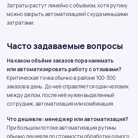
Затраты растут линейно с объёмом, хотя рутину
можно закрыть автоматизацией с куда меньшими
затратами.
Часто задаваемые вопросы
На каком объёме заказов пора нанимать
или автоматизировать работу с отзывами?
Критическая точка обычно в районе 100-300
заказов в день. До неё справляется один человек
между делом, после неё нужен выделенный
сотрудник, автоматизация или комбинация.
Что дешевле: менеджер или автоматизация?
При большом потоке автоматизация рутины
обычно дешевле по стоимости обработки одного