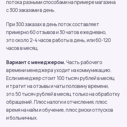
потока разными способами на примере магазина
с 300 заказами в день.
При 300 заказах в день поток составляет
примерно 60 отзывов и 30 чатов ежедневно,
это около 2-4 часов работы в день, или 60-120
часов в месяц.
Вариант с менеджером.
Часть рабочего
времени менеджера уходит на коммуникацию.
Если менеджер стоит 100 тысяч рублей в месяц
и тратит на отзывы и чаты половину времени,
это 50 тысяч рублей в месяц только на обработку
обращений. Плюс налоги и отчисления, плюс
время на найм и обучение, плюс риски отпусков
и больничных.