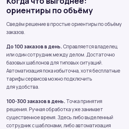
Когда что выгоднее:
ориентиры по объёму
Сведём решение в простые ориентиры по объёму
заказов.
До 100 заказов в день.
Справляется владелец
или один сотрудник между делом. Достаточно
базовых шаблонов для типовых ситуаций.
Автоматизация пока избыточна, хотя бесплатные
тарифы сервисов можно подключить
для удобства.
100-300 заказов в день.
Точка принятия
решения. Ручная обработка уже занимает
существенное время. Здесь либо выделенный
сотрудник с шаблонами, либо автоматизация