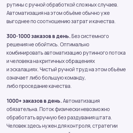
рутины с ручной обработкой сложных случаев.
Автоматизация на этом объёме обычно уже
выгоднее по соотношению затрат и качества.
300-1000 заказов в день.
Без системного
решения не обойтись. Оптимально
комбинировать автоматизацию рутинного потока
и человека на критичных обращениях
и эскалациях. Чистый ручной труд на этом объёме
означает либо большую команду,
либо проседание качества.
1000+ заказов в день.
Автоматизация
обязательна. Поток физически невозможно
обработать вручную без раздувания штата.
Человек здесь нужен для контроля, стратегии