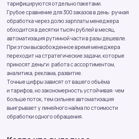
тарифицируются отдельно пакетами.
Грубое сравнение для 300 заказов в день: ручная
обработка через долю зарплаты менеджера
обходится в десятки тысяч рублей в месяц,
автоматизация рутинной части в разы дешевле.
При этом высвобожденное время менеджера
переходит на стратегические задачи, которые
приносят деньги: работа с ассортиментом,
аналитика, реклама, развитие.
Точные цифры зависят от вашего объёма
и тарифов, но закономерность устойчивая: чем
больше поток, тем сильнее автоматизация
выигрывает у линейного найма по стоимости
обработки одного обращения.