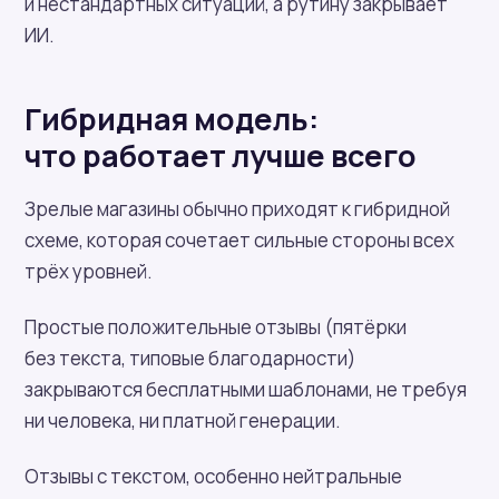
и нестандартных ситуаций, а рутину закрывает
ИИ.
Гибридная модель:
что работает лучше всего
Зрелые магазины обычно приходят к гибридной
схеме, которая сочетает сильные стороны всех
трёх уровней.
Простые положительные отзывы (пятёрки
без текста, типовые благодарности)
закрываются бесплатными шаблонами, не требуя
ни человека, ни платной генерации.
Отзывы с текстом, особенно нейтральные